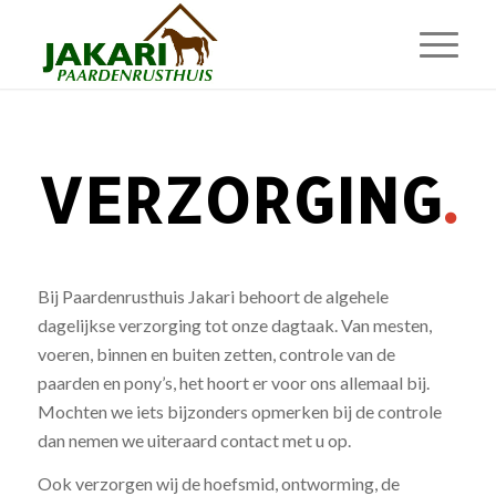
VERZORGING
.
Bij Paardenrusthuis Jakari behoort de algehele
dagelijkse verzorging tot onze dagtaak. Van mesten,
voeren, binnen en buiten zetten, controle van de
paarden en pony’s, het hoort er voor ons allemaal bij.
Mochten we iets bijzonders opmerken bij de controle
dan nemen we uiteraard contact met u op.
Ook verzorgen wij de hoefsmid, ontworming, de