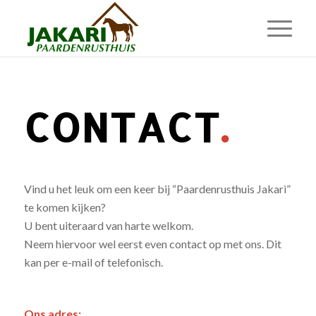
CONTACT
.
Vind u het leuk om een keer bij “Paardenrusthuis Jakari”
te komen kijken?
U bent uiteraard van harte welkom.
Neem hiervoor wel eerst even contact op met ons. Dit
kan per e-mail of telefonisch.
Ons adres: