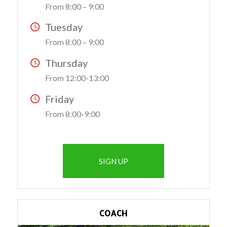
From 8:00 – 9:00
Tuesday
From 8:00 – 9:00
Thursday
From 12:00-13:00
Friday
From 8:00-9:00
SIGN UP
COACH