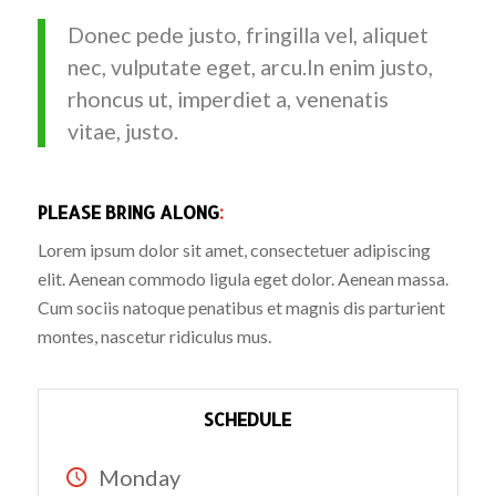
Donec pede justo, fringilla vel, aliquet
nec, vulputate eget, arcu.In enim justo,
rhoncus ut, imperdiet a, venenatis
vitae, justo.
PLEASE BRING ALONG
:
Lorem ipsum dolor sit amet, consectetuer adipiscing
elit. Aenean commodo ligula eget dolor. Aenean massa.
Cum sociis natoque penatibus et magnis dis parturient
montes, nascetur ridiculus mus.
SCHEDULE
Monday