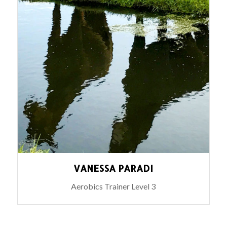
VANESSA PARADI
Aerobics Trainer Level 3