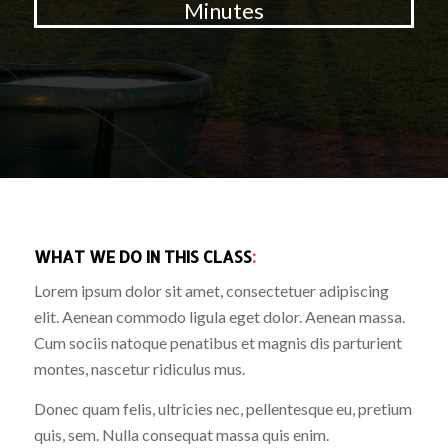
Minutes
WHAT WE DO IN THIS CLASS
:
Lorem ipsum dolor sit amet, consectetuer adipiscing
elit. Aenean commodo ligula eget dolor. Aenean massa.
Cum sociis natoque penatibus et magnis dis parturient
montes, nascetur ridiculus mus.
Donec quam felis, ultricies nec, pellentesque eu, pretium
quis, sem. Nulla consequat massa quis enim.